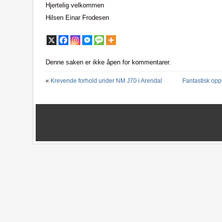
Hjertelig velkommen
Hilsen Einar Frodesen
Denne saken er ikke åpen for kommentarer.
«
Krevende forhold under NM J70 i Arendal
Fantastisk opp