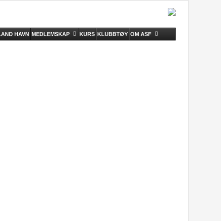
AND HAVN
MEDLEMSKAP
KURS
KLUBBTØY
OM ASF