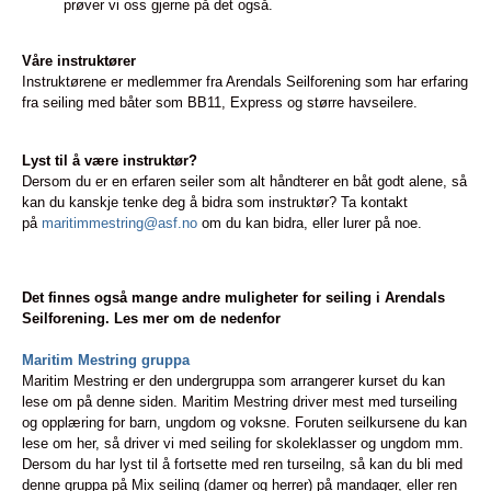
prøver vi oss gjerne på det også.
Våre instruktører
Instruktørene er medlemmer fra Arendals Seilforening som har erfaring
fra seiling med båter som BB11, Express og større havseilere.
Lyst til å være instruktør?
Dersom du er en erfaren seiler som alt håndterer en båt godt alene, så
kan du kanskje tenke deg å bidra som instruktør? Ta kontakt
på
maritimmestring@asf.no
om du kan bidra, eller lurer på noe.
Det finnes også mange andre muligheter for seiling i Arendals
Seilforening. Les mer om de nedenfor
Maritim Mestring gruppa
Maritim Mestring er den undergruppa som arrangerer kurset du kan
lese om på denne siden. Maritim Mestring driver mest med turseiling
og opplæring for barn, ungdom og voksne. Foruten seilkursene du kan
lese om her, så driver vi med seiling for skoleklasser og ungdom mm.
Dersom du har lyst til å fortsette med ren turseilng, så kan du bli med
denne gruppa på Mix seiling (damer og herrer) på mandager, eller ren