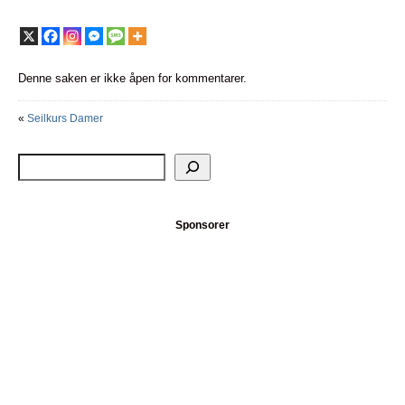
Denne saken er ikke åpen for kommentarer.
«
Seilkurs Damer
Sponsorer