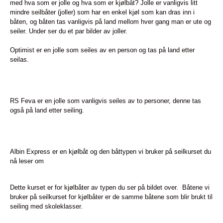
med hva som er jolle og hva som er kjølbåt? Jolle er vanligvis litt
mindre seilbåter (joller) som har en enkel kjøl som kan dras inn i
båten, og båten tas vanligvis på land mellom hver gang man er ute og
seiler. Under ser du et par bilder av joller.
Optimist er en jolle som seiles av en person og tas på land etter
seilas.
RS Feva er en jolle som vanligvis seiles av to personer, denne tas
også på land etter seiling.
Albin Express er en kjølbåt og den båttypen vi bruker på seilkurset du
nå leser om
Dette kurset er for kjølbåter av typen du ser på bildet over. Båtene vi
bruker på seilkurset for kjølbåter er de samme båtene som blir brukt til
seiling med skoleklasser.