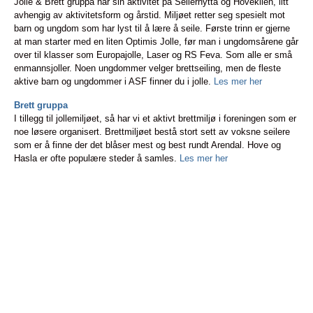
Jolle & Brett gruppa har sin aktivitet på Seilerhytta og Hovekilen, litt
avhengig av aktivitetsform og årstid. Miljøet retter seg spesielt mot
barn og ungdom som har lyst til å lære å seile. Første trinn er gjerne
at man starter med en liten Optimis Jolle, før man i ungdomsårene går
over til klasser som Europajolle, Laser og RS Feva. Som alle er små
enmannsjoller. Noen ungdommer velger brettseiling, men de fleste
aktive barn og ungdommer i ASF finner du i jolle.
Les mer her
Brett gruppa
I tillegg til jollemiljøet, så har vi et aktivt brettmiljø i foreningen som er
noe løsere organisert. Brettmiljøet bestå stort sett av voksne seilere
som er å finne der det blåser mest og best rundt Arendal. Hove og
Hasla er ofte populære steder å samles.
Les mer her
Seilkurs for ungdom er nå dessverre over, men du kan uansett
bli med på ungdomsseiling på torsdager fom. juni og ut
september. Har du best lyst til å seile regatta, så kan du bli med
på onsdager.