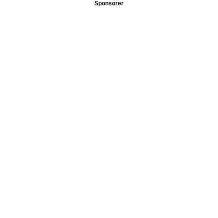
Sponsorer