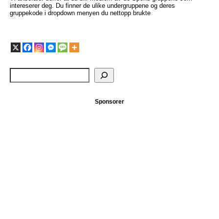
intereserer deg. Du finner de ulike undergruppene og deres
gruppekode i dropdown menyen du nettopp brukte
Sponsorer