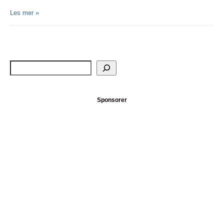
Les mer »
Sponsorer