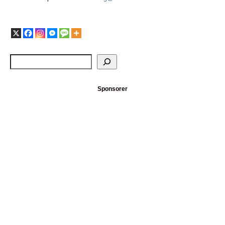
Sponsorer