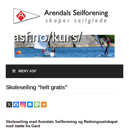
MENY ASF
Skoleseiling “helt gratis”
Skoleseiling med Arendals Seilforening og Redningsselskapet
med støtte fra Gard