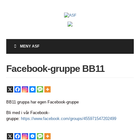
MENY ASF
Facebook-gruppe BB11
BB11 gruppa har egen Facebook-gruppe
Bli med i vår Facebook-
gruppe:
https://www.facebook.com/groups/455971547202499