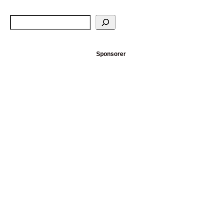
Sponsorer