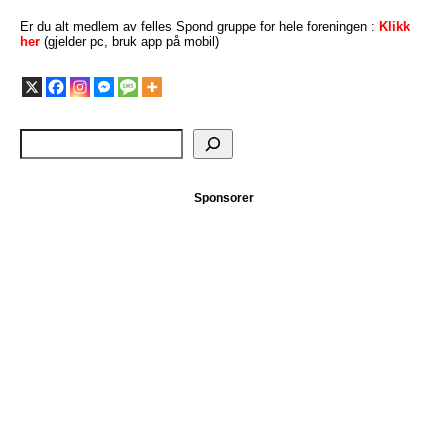
Er du alt medlem av felles Spond gruppe for hele foreningen :
Klikk
her
(gjelder pc, bruk app på mobil)
Sponsorer