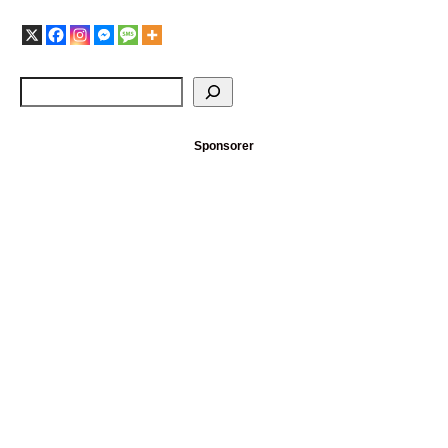
Sponsorer