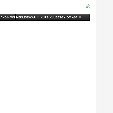
AND HAVN
MEDLEMSKAP
KURS
KLUBBTØY
OM ASF