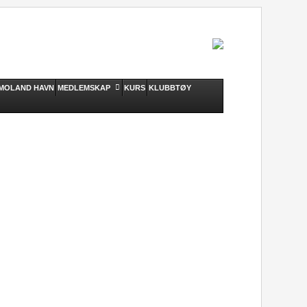
MOLAND HAVN
MEDLEMSKAP
KURS
KLUBBTØY