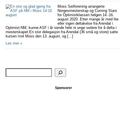
Moss Seilforening arrangerte
Norgesmesterskap og Coming Stars
for Optimistklassen helgen 14.-16.
august 2020. Etter mange år med lite
eller ingen deltakelse fra Arendal i
Optimist-NM, kunne ASF i år sende hele ni unge seilere for å delta i
mesterskapet.En stor delegasjon fra Arendal (36 små og store) satte
kursen mot Moss den 13. august, og […]
Les mer »
Sponsorer