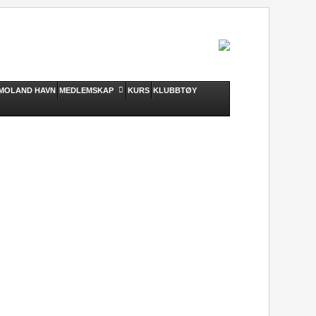
MOLAND HAVN
MEDLEMSKAP
KURS
KLUBBTØY