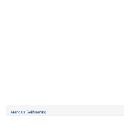
Arendals Seilforening