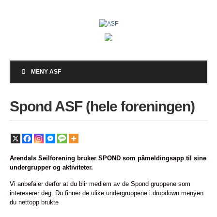
MENY ASF
Spond ASF (hele foreningen)
Arendals Seilforening bruker SPOND som påmeldingsapp til sine
undergrupper og aktiviteter.
Vi anbefaler derfor at du blir medlem av de Spond gruppene som
intereserer deg. Du finner de ulike undergruppene i dropdown menyen
du nettopp brukte