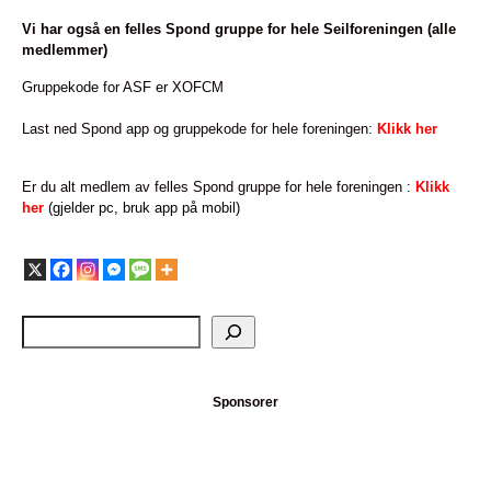
Vi har også en felles Spond gruppe for hele Seilforeningen (alle
medlemmer)
Gruppekode for ASF er XOFCM
Last ned Spond app og gruppekode for hele foreningen:
Klikk her
Er du alt medlem av felles Spond gruppe for hele foreningen :
Klikk
her
(gjelder pc, bruk app på mobil)
Sponsorer