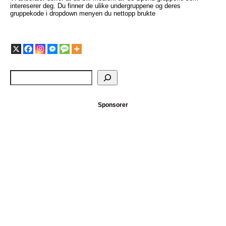
intereserer deg. Du finner de ulike undergruppene og deres
gruppekode i dropdown menyen du nettopp brukte
Sponsorer