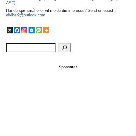
ASF)
Har du spørsmål eller vil melde din interesse? Send en epost til
eiviber2@outlook.com
Sponsorer